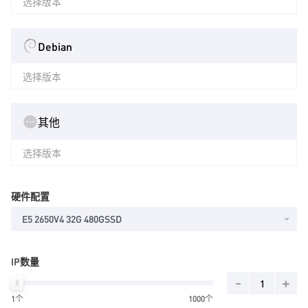
选择版本
Debian
选择版本
其他
选择版本
硬件配置
E5 2650V4 32G 480GSSD
IP数量
-
+
1个
1000个