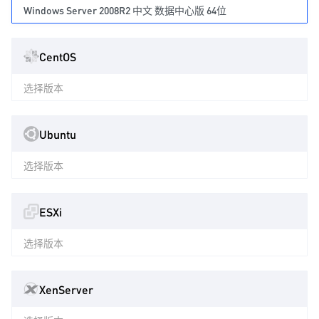
Windows Server 2008R2 中文 数据中心版 64位
CentOS
选择版本
Ubuntu
选择版本
ESXi
选择版本
XenServer