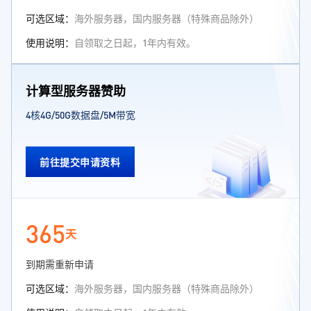
可选区域：
海外服务器，国内服务器（特殊商品除外）
使用说明：
自领取之日起，1年内有效。
计算型服务器赞助
4核4G/50G数据盘/5M带宽
前往提交申请资料
365
天
到期需重新申请
可选区域：
海外服务器，国内服务器（特殊商品除外）