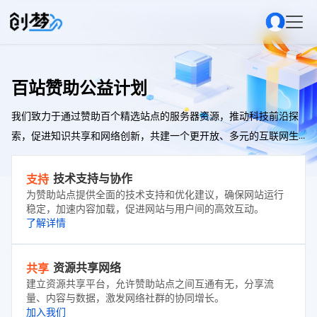
百站赞助公益计划
我们致力于通过赞助百个精选站点的服务器资源，推动科技前沿探
索，促进知识共享和网络创新，共建一个更开放、多元的互联网生
态。
技术支持与协作
支持
为赞助站点提供全面的技术支持和优化建议，确保网站运行
稳定，加速内容加载，促进网站与用户间的高效互动。
了解详情
资源共享网络
共享
建立资源共享平台，允许赞助站点之间互通有无，分享流
量、内容与数据，激发网络社群的协同增长。
加入我们