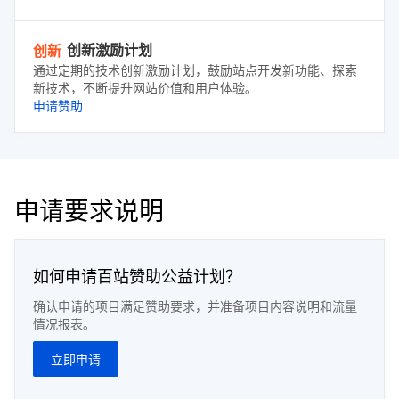
创新激励计划
创新
通过定期的技术创新激励计划，鼓励站点开发新功能、探索
新技术，不断提升网站价值和用户体验。
申请赞助
申请要求说明
如何申请百站赞助公益计划？
确认申请的项目满足赞助要求，并准备项目内容说明和流量
情况报表。
立即申请