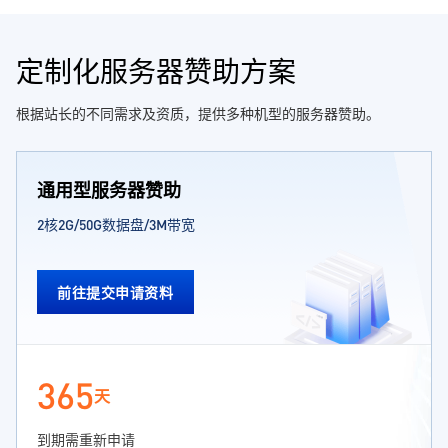
定制化服务器赞助方案
根据站长的不同需求及资质，提供多种机型的服务器赞助。
通用型服务器赞助
2核2G/50G数据盘/3M带宽
前往提交申请资料
365
天
到期需重新申请