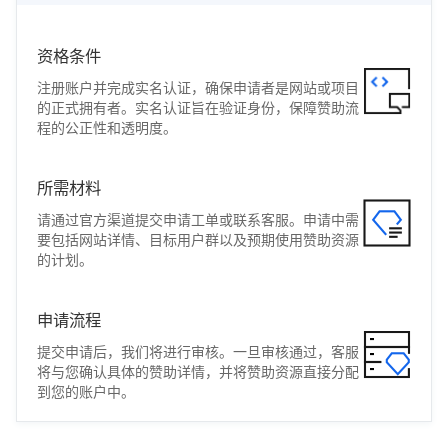
资格条件
注册账户并完成实名认证，确保申请者是网站或项目
的正式拥有者。实名认证旨在验证身份，保障赞助流
程的公正性和透明度。
所需材料
请通过官方渠道提交申请工单或联系客服。申请中需
要包括网站详情、目标用户群以及预期使用赞助资源
的计划。
申请流程
提交申请后，我们将进行审核。一旦审核通过，客服
将与您确认具体的赞助详情，并将赞助资源直接分配
到您的账户中。