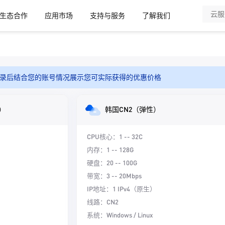
生态合作
应用市场
支持与服务
了解我们
录后结合您的账号情况展示您可实际获得的优惠价格
）
韩国CN2（弹性）
CPU核心：1 -- 32C
内存：1 -- 128G
硬盘：20 -- 100G
带宽：3 -- 20Mbps
IP地址：1 IPv4（原生）
线路：CN2
系统：Windows / Linux