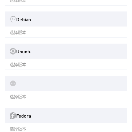
选择版本
Debian
选择版本
Ubuntu
选择版本
选择版本
Fedora
选择版本