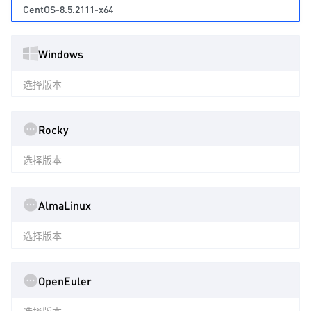
CentOS-8.5.2111-x64
Windows
选择版本
Rocky
选择版本
AlmaLinux
选择版本
OpenEuler