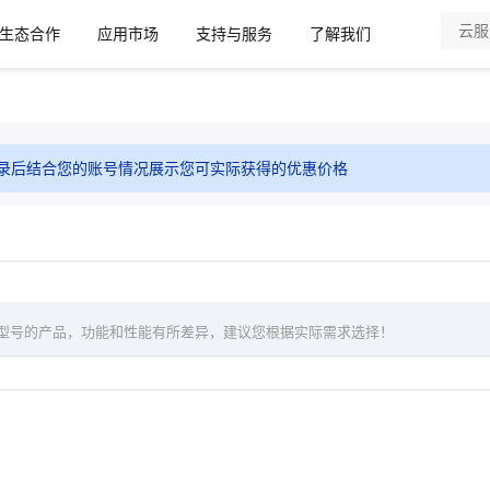
生态合作
应用市场
支持与服务
了解我们
录后结合您的账号情况展示您可实际获得的优惠价格
型号的产品，功能和性能有所差异，建议您根据实际需求选择！