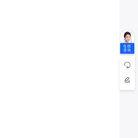
在线
咨询